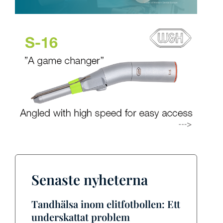
Senaste nyheterna
Tandhälsa inom elitfotbollen: Ett
underskattat problem