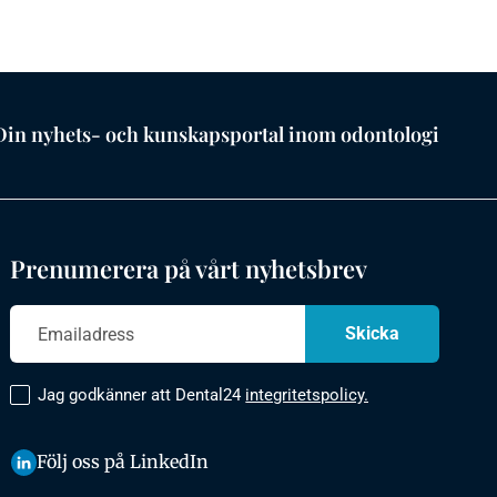
Din nyhets- och kunskapsportal inom odontologi
Prenumerera på vårt nyhetsbrev
Jag godkänner att Dental24
integritetspolicy.
Följ oss på LinkedIn