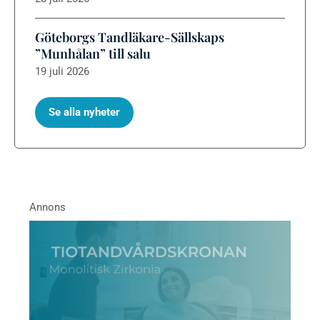
Göteborgs Tandläkare-Sällskaps
”Munhålan” till salu
19 juli 2026
Se alla nyheter