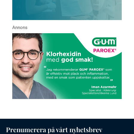
Prenumerera på vårt nyhetsbrev