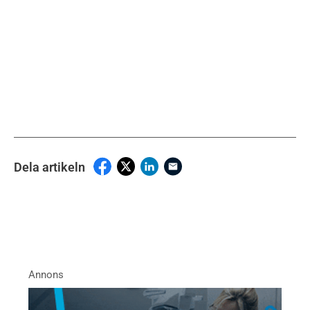
Dela artikeln