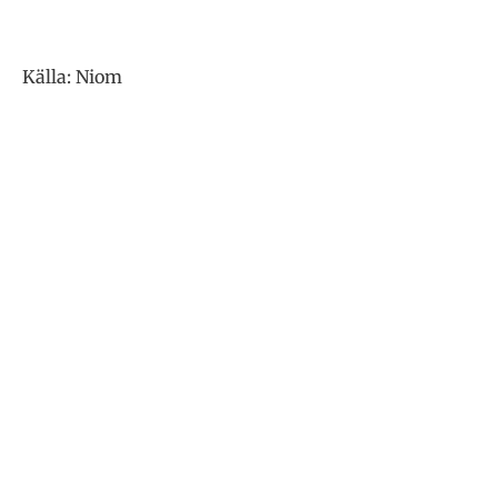
Källa: Niom