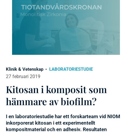
Klinik & Vetenskap
LABORATORIESTUDIE
27 februari 2019
Kitosan i komposit som
hämmare av biofilm?
I en laboratoriestudie har ett forskarteam vid NIOM
inkorporerat kitosan i ett experimentellt
kompositmaterial och en adhesiv. Resultaten