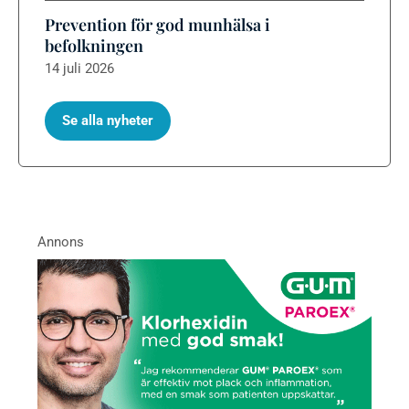
Prevention för god munhälsa i
befolkningen
14 juli 2026
Se alla nyheter