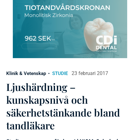
23 februari 2017
Klinik & Vetenskap
STUDIE
Ljushärdning –
kunskapsnivå och
säkerhetstänkande bland
tandläkare