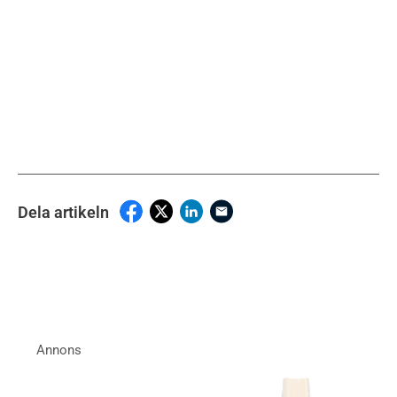
Dela artikeln