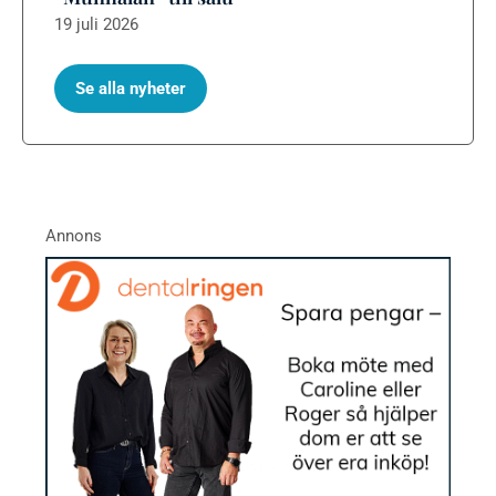
19 juli 2026
Se alla nyheter