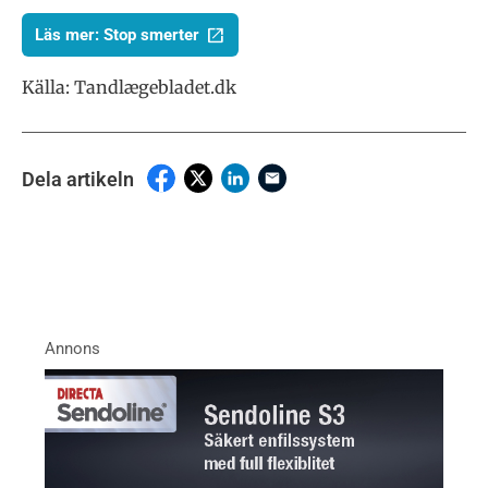
Läs mer: Stop smerter
Källa: Tandlægebladet.dk
Dela artikeln