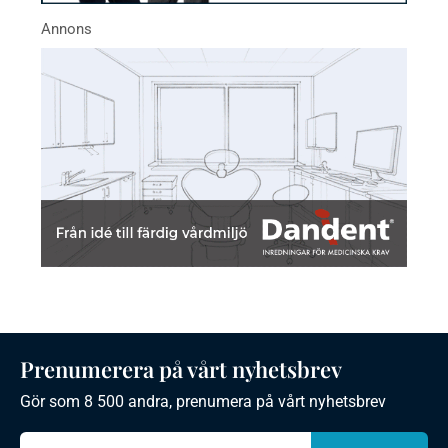
Prenumerera på vårt nyhetsbrev
Gör som 8 500 andra, prenumera på vårt nyhetsbrev