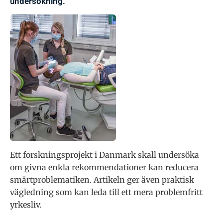
undersökning.
Ett forskningsprojekt i Danmark skall undersöka
om givna enkla rekommendationer kan reducera
smärtproblematiken. Artikeln ger även praktisk
vägledning som kan leda till ett mera problemfritt
yrkesliv.