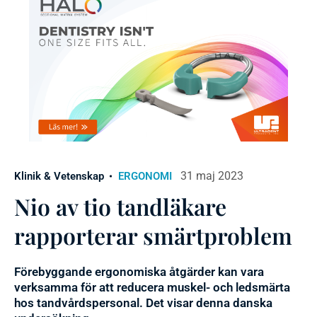
31 maj 2023
Klinik & Vetenskap
ERGONOMI
Nio av tio tandläkare
rapporterar smärtproblem
Förebyggande ergonomiska åtgärder kan vara
verksamma för att reducera muskel- och ledsmärta
hos tandvårdspersonal. Det visar denna danska