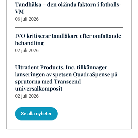
Tandhälsa – den okända faktorn i fotbolls-
VM
06 juli 2026
IVO kritiserar tandläkare efter omfattande
behandling
02 juli 2026
Ultradent Products, Inc. tillkännager
lanseringen av spetsen QuadraSpense på
sprutorna med Transcend
universalkomposit
02 juli 2026
Se alla nyheter