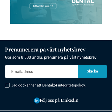
Prenumerera på vårt nyhetsbrev
Gör som 8 500 andra, prenumera på vårt nyhetsbrev
Jag godkänner att Dental24
integritetspolicy.
Följ oss på LinkedIn