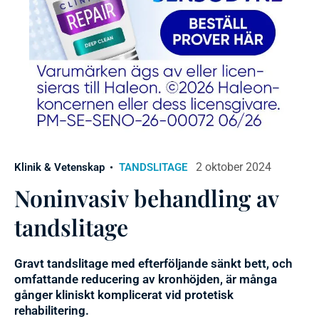
2 oktober 2024
Klinik & Vetenskap
TANDSLITAGE
Noninvasiv behandling av
tandslitage
Gravt tandslitage med efterföljande sänkt bett, och
omfattande reducering av kronhöjden, är många
gånger kliniskt komplicerat vid protetisk
rehabilitering.