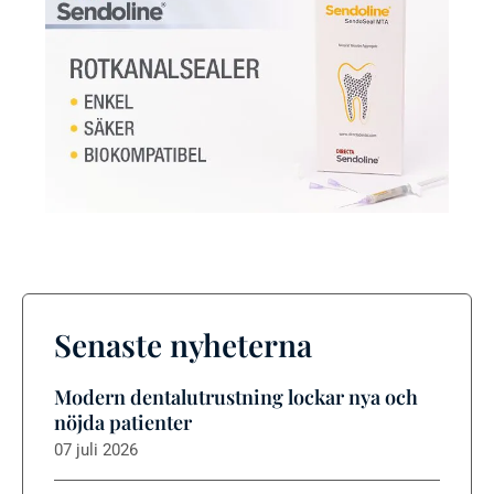
Senaste nyheterna
Modern dentalutrustning lockar nya och
nöjda patienter
07 juli 2026