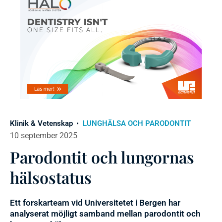
Klinik & Vetenskap
LUNGHÄLSA OCH PARODONTIT
10 september 2025
Parodontit och lungornas
hälsostatus
Ett forskarteam vid Universitetet i Bergen har
analyserat möjligt samband mellan parodontit och