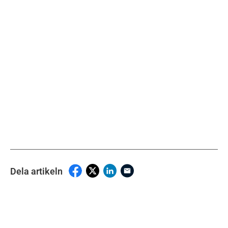
Dela artikeln