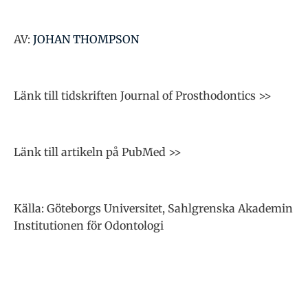
AV:
JOHAN THOMPSON
Länk till tidskriften Journal of Prosthodontics >>
Länk till artikeln på PubMed >>
Källa: Göteborgs Universitet, Sahlgrenska Akademin
Institutionen för Odontologi