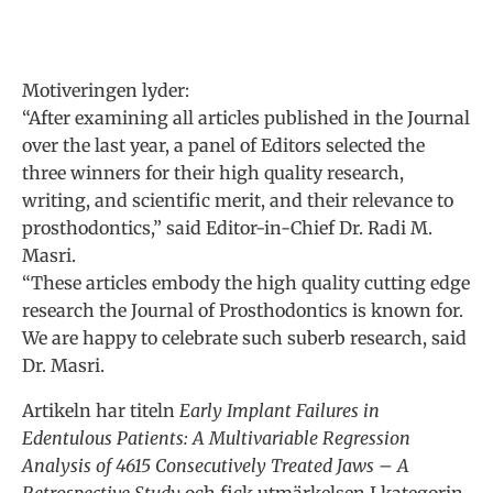
Motiveringen lyder:
“After examining all articles published in the Journal
over the last year, a panel of Editors selected the
three winners for their high quality research,
writing, and scientific merit, and their relevance to
prosthodontics,” said Editor-in-Chief Dr. Radi M.
Masri.
“These articles embody the high quality cutting edge
research the Journal of Prosthodontics is known for.
We are happy to celebrate such suberb research, said
Dr. Masri.
Artikeln har titeln
Early Implant Failures in
Edentulous Patients: A Multivariable Regression
Analysis of 4615 Consecutively Treated Jaws – A