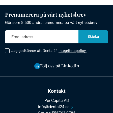
Prenumerera på vårt nyhetsbrev
Gör som 8 500 andra, prenumera på vårt nyhetsbrev
Jag godkänner att Dental24
integritetspolicy.
Följ oss på LinkedIn
Kontakt
Per Capita AB
info@dental24.se