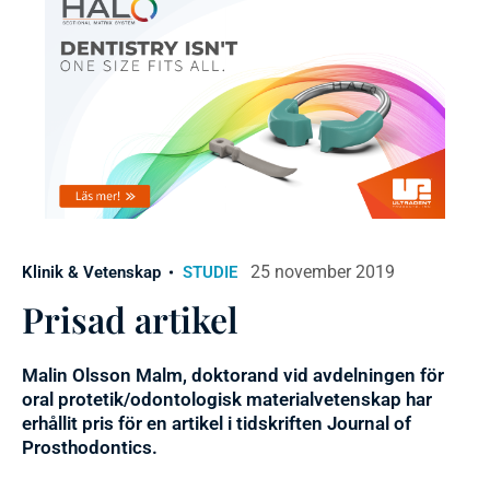
25 november 2019
Klinik & Vetenskap
STUDIE
Prisad artikel
Malin Olsson Malm, doktorand vid avdelningen för
oral protetik/odontologisk materialvetenskap har
erhållit pris för en artikel i tidskriften Journal of
Prosthodontics.