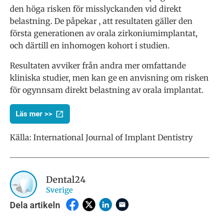
den höga risken för misslyckanden vid direkt
belastning. De påpekar , att resultaten gäller den
första generationen av orala zirkoniumimplantat,
och därtill en inhomogen kohort i studien.
Resultaten avviker från andra mer omfattande
kliniska studier, men kan ge en anvisning om risken
för ogynnsam direkt belastning av orala implantat.
Läs mer >>
Källa:
International Journal of Implant Dentistry
Dental24
Sverige
Dela artikeln