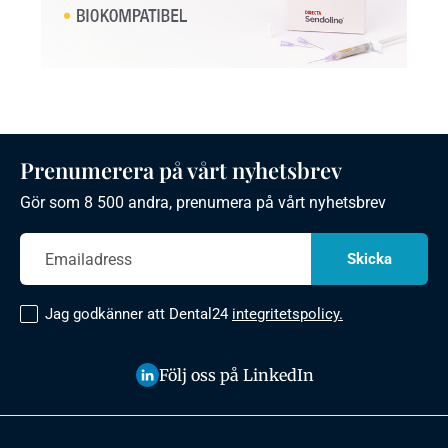
Prenumerera på vårt nyhetsbrev
Gör som 8 500 andra, prenumera på vårt nyhetsbrev
Jag godkänner att Dental24
integritetspolicy.
Följ oss på LinkedIn