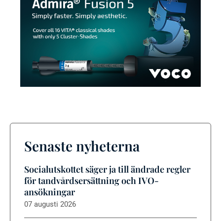
Senaste nyheterna
Socialutskottet säger ja till ändrade regler
för tandvårdsersättning och IVO-
ansökningar
07 augusti 2026