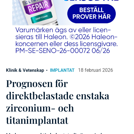
18 februari 2026
Klinik & Vetenskap
IMPLANTAT
Prognosen för
direktbelastade enstaka
zirconium- och
titanimplantat