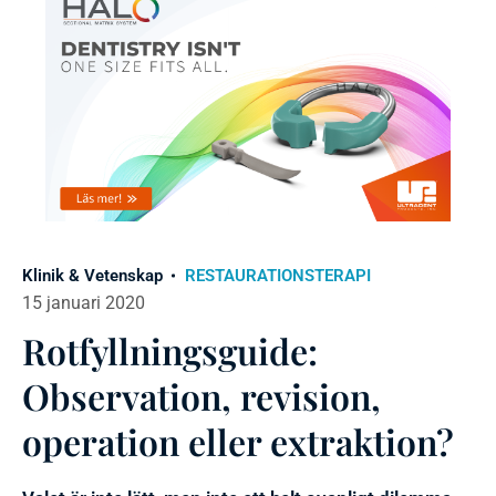
Klinik & Vetenskap
RESTAURATIONSTERAPI
15 januari 2020
Rotfyllningsguide:
Observation, revision,
operation eller extraktion?