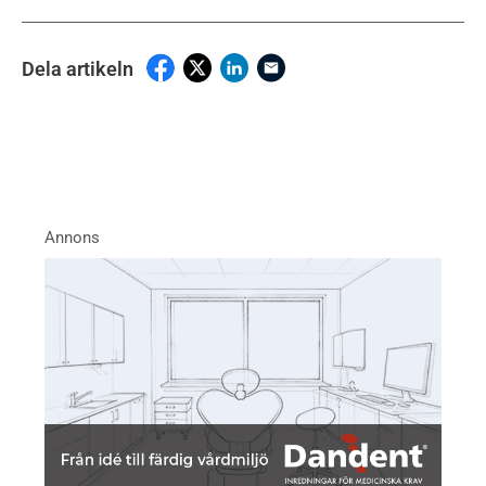
Dela artikeln