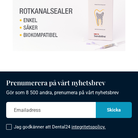
Prenumerera på vårt nyhetsbrev
Gör som 8 500 andra, prenumera på vårt nyhetsbrev
Jag godkänner att Dental24
integritetspolicy.