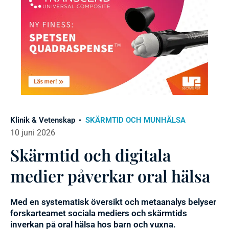
Klinik & Vetenskap
SKÄRMTID OCH MUNHÄLSA
10 juni 2026
Skärmtid och digitala
medier påverkar oral hälsa
Med en systematisk översikt och metaanalys belyser
forskarteamet sociala mediers och skärmtids
inverkan på oral hälsa hos barn och vuxna.