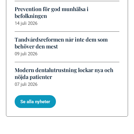
Prevention för god munhälsa i
befolkningen
14 juli 2026
Tandvårdsreformen når inte dem som
behöver den mest
09 juli 2026
Modern dentalutrustning lockar nya och
nöjda patienter
07 juli 2026
Se alla nyheter