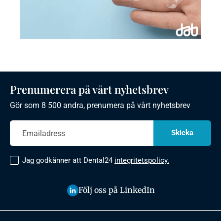
Prenumerera på vårt nyhetsbrev
Gör som 8 500 andra, prenumera på vårt nyhetsbrev
Jag godkänner att Dental24
integritetspolicy.
Följ oss på LinkedIn