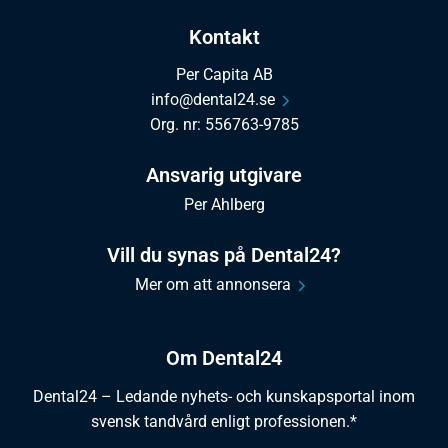
Kontakt
Per Capita AB
info@dental24.se
Org. nr: 556763-9785
Ansvarig utgivare
Per Ahlberg
Vill du synas på Dental24?
Mer om att annonsera
Om Dental24
Dental24 – Ledande nyhets- och kunskapsportal inom
svensk tandvård enligt professionen.*