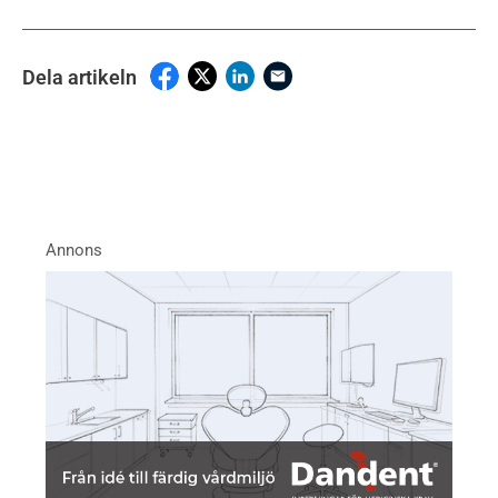
Dela artikeln