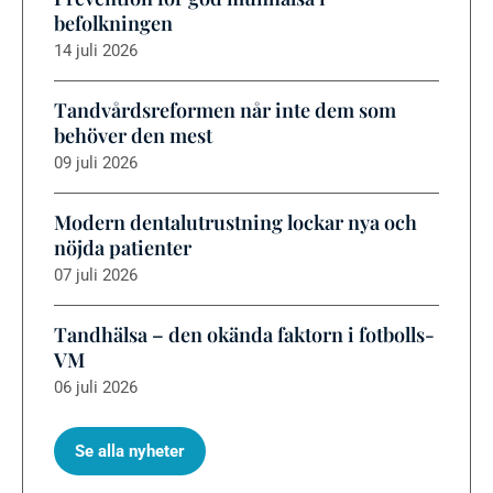
befolkningen
14 juli 2026
Tandvårdsreformen når inte dem som
behöver den mest
09 juli 2026
Modern dentalutrustning lockar nya och
nöjda patienter
07 juli 2026
Tandhälsa – den okända faktorn i fotbolls-
VM
06 juli 2026
Se alla nyheter