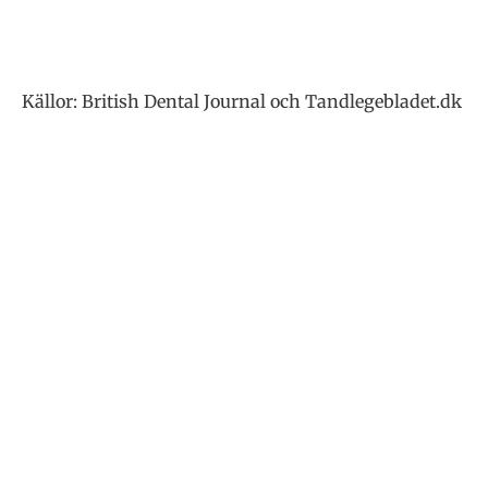
Källor: British Dental Journal och Tandlegebladet.dk