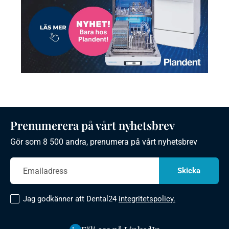
Prenumerera på vårt nyhetsbrev
Gör som 8 500 andra, prenumera på vårt nyhetsbrev
Jag godkänner att Dental24
integritetspolicy.