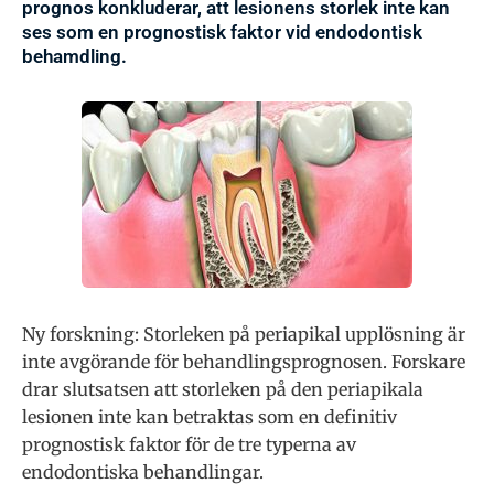
prognos konkluderar, att lesionens storlek inte kan
ses som en prognostisk faktor vid endodontisk
behamdling.
Ny forskning: Storleken på periapikal upplösning är
inte avgörande för behandlingsprognosen. Forskare
drar slutsatsen att storleken på den periapikala
lesionen inte kan betraktas som en definitiv
prognostisk faktor för de tre typerna av
endodontiska behandlingar.