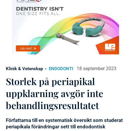
18 september 2023
Klinik & Vetenskap
ENDODONTI
Storlek på periapikal
uppklarning avgör inte
behandlingsresultatet
Författarna till en systematisk översikt som studerat
periapikala förändringar sett till endodontisk