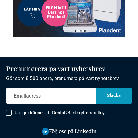
Prenumerera på vårt nyhetsbrev
Gör som 8 500 andra, prenumera på vårt nyhetsbrev
Jag godkänner att Dental24
integritetspolicy.
Följ oss på LinkedIn