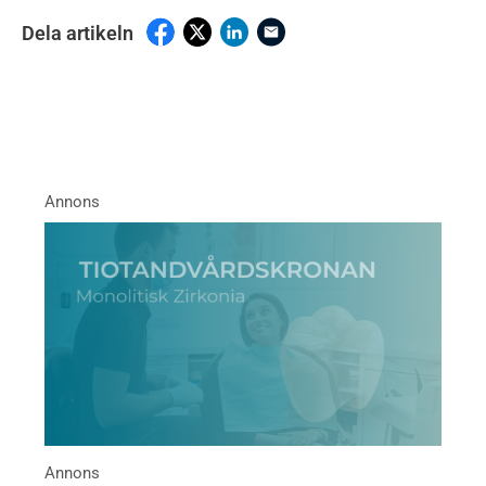
Dela artikeln