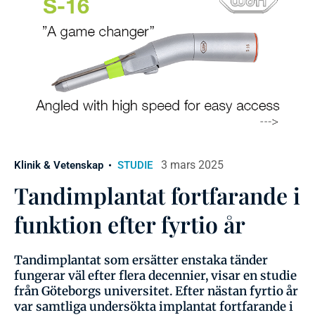
3 mars 2025
Klinik & Vetenskap
STUDIE
Tandimplantat fortfarande i
funktion efter fyrtio år
Tandimplantat som ersätter enstaka tänder
fungerar väl efter flera decennier, visar en studie
från Göteborgs universitet. Efter nästan fyrtio år
var samtliga undersökta implantat fortfarande i