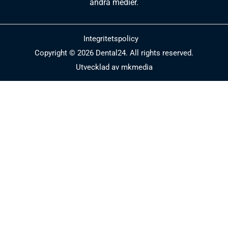
andra medier.
Integritetspolicy
Copyright © 2026 Dental24. All rights reserved.
Utvecklad av mkmedia