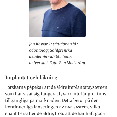
Jan Kowar, Institutionen för
odontologi, Sahlgrenska
akademin vid Göteborgs
universitet. Foto: Elin Lindström
Implantat och läkning
Forskarna påpekar att de äldre implantatsystemen,
som har visat sig fungera, tyvärr inte längre finns
tillgängliga på marknaden. Detta beror på den
kontinuerliga lanseringen av nya system, vilka
snabbt ersätter de äldre, trots att de har haft goda