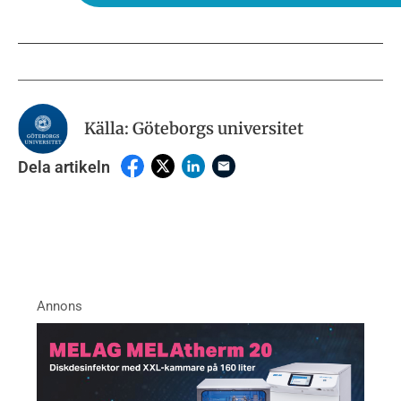
Källa: Göteborgs universitet
Dela artikeln