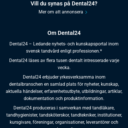
Vill du synas på Dental24?
Mer om att annonsera
Om Dental24
Dental24 – Ledande nyhets- och kunskapsportal inom
svensk tandvård enligt professionen.*
Dental24 läses av flera tusen dentalt intresserade varje
vecka.
Dental24 erbjuder yrkesverksamma inom
dentalbranschen en samlad plats för nyheter, kunskap,
aktuella händelser, erfarenhetsutbyte, utbildningar, artiklar,
dokumentation och produktinformation.
Dental24 produceras i samverkan med tandläkare,
tandhygienister, tandsköterskor, tandtekniker, institutioner,
kursgivare, föreningar, organisationer, leverantörer och