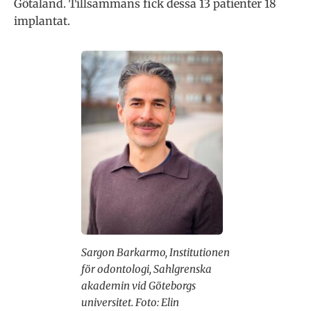
Götaland. Tillsammans fick dessa 13 patienter 18
implantat.
Sargon Barkarmo, Institutionen
för odontologi, Sahlgrenska
akademin vid Göteborgs
universitet. Foto: Elin