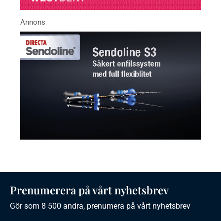
Prenumerera på vårt nyhetsbrev
Gör som 8 500 andra, prenumera på vårt nyhetsbrev