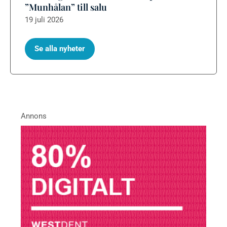
”Munhålan” till salu
19 juli 2026
Se alla nyheter