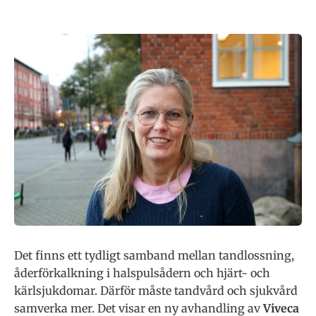
Det finns ett tydligt samband mellan tandlossning,
åderförkalkning i halspulsådern och hjärt- och
kärlsjukdomar. Därför måste tandvård och sjukvård
samverka mer. Det visar en ny avhandling av
Viveca