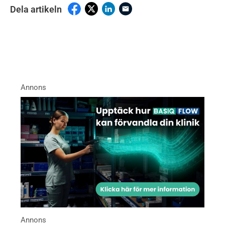
Dela artikeln