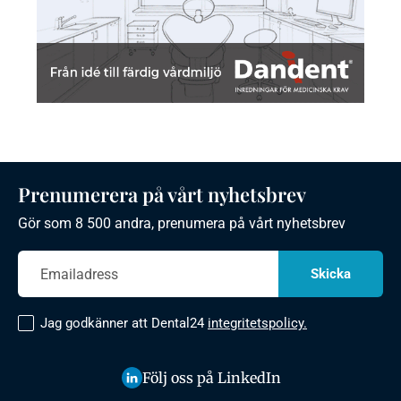
Prenumerera på vårt nyhetsbrev
Gör som 8 500 andra, prenumera på vårt nyhetsbrev
Jag godkänner att Dental24
integritetspolicy.
Följ oss på LinkedIn