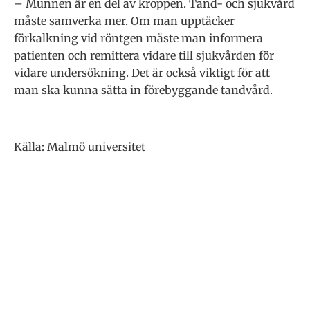
– Munnen är en del av kroppen. Tand- och sjukvård
måste samverka mer. Om man upptäcker
förkalkning vid röntgen måste man informera
patienten och remittera vidare till sjukvården för
vidare undersökning. Det är också viktigt för att
man ska kunna sätta in förebyggande tandvård.
Källa: Malmö universitet