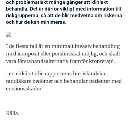
och problematiskt många gånger att kliniskt
behandla. Det är därför viktigt med information till
riskgrupperna, så att de blir medvetna om riskerna
och hur de kan minimeras.
I de flesta fall är en minimalt invasiv behandling
med komposit eller porslinsskal möjlig, och skall
vara förstahandsalternativ framför kronterapi.
I en enkätstudie rapporteras hur isländska
tandläkare bedömer och behandlar patienter med
erosionsskador.
Källa: