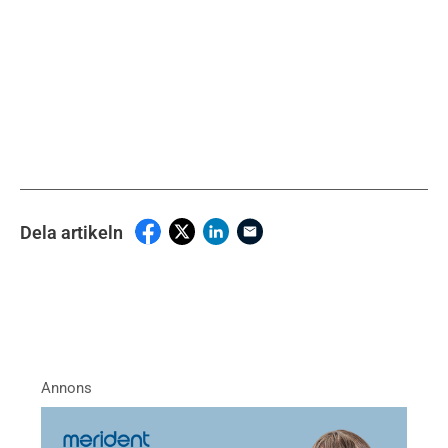
Dela artikeln