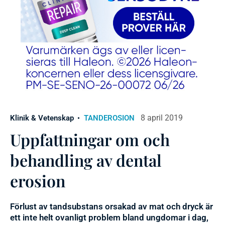
8 april 2019
Klinik & Vetenskap
TANDEROSION
Uppfattningar om och
behandling av dental
erosion
Förlust av tandsubstans orsakad av mat och dryck är
ett inte helt ovanligt problem bland ungdomar i dag,