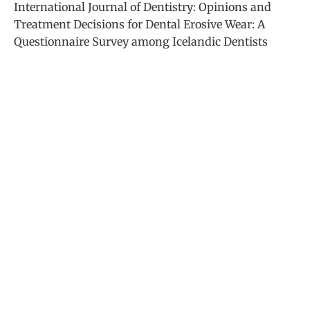
International Journal of Dentistry: Opinions and
Treatment Decisions for Dental Erosive Wear: A
Questionnaire Survey among Icelandic Dentists