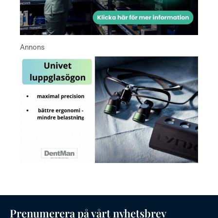
Prenumerera på vårt nyhetsbrev