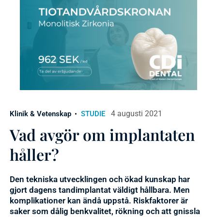
4 augusti 2021
Klinik & Vetenskap
STUDIE
Vad avgör om implantaten
håller?
Den tekniska utvecklingen och ökad kunskap har
gjort dagens tandimplantat väldigt hållbara. Men
komplikationer kan ändå uppstå. Riskfaktorer är
saker som dålig benkvalitet, rökning och att gnissla