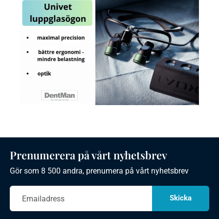
Prenumerera på vårt nyhetsbrev
Gör som 8 500 andra, prenumera på vårt nyhetsbrev