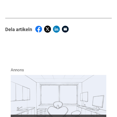
Dela artikeln