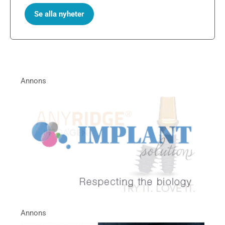
Se alla nyheter