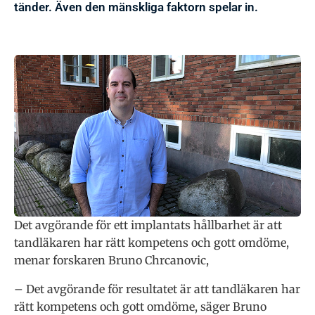
tänder. Även den mänskliga faktorn spelar in.
Det avgörande för ett implantats hållbarhet är att
tandläkaren har rätt kompetens och gott omdöme,
menar forskaren Bruno Chrcanovic,
– Det avgörande för resultatet är att tandläkaren har
rätt kompetens och gott omdöme, säger Bruno