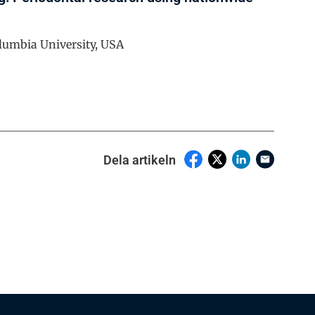
lumbia University, USA
Dela artikeln