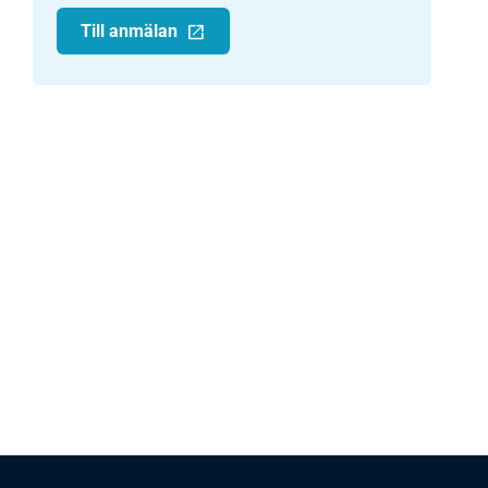
Till anmälan