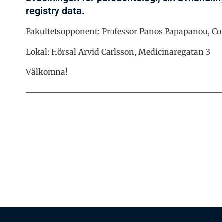
registry data.
Fakultetsopponent: Professor Panos Papapanou, Co
Lokal: Hörsal Arvid Carlsson, Medicinaregatan 3
Välkomna!