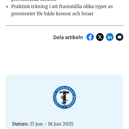
Praktisk träning i att framställa olika typer av
provisorier för både kronor och broar
Dela artikeln
Datum:
17 jun - 18 jun 2025