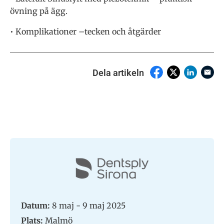
övning på ägg.
• Komplikationer –tecken och åtgärder
Dela artikeln
Datum:
8 maj - 9 maj 2025
Plats:
Malmö