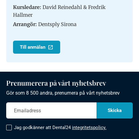
Kursledare:
David Reinedahl & Fredrik
Hallmer
Arrangör:
Dentsply Sirona
Till anmälan
Prenumerera på vårt nyhetsbrev
Gör som 8 500 andra, prenumera på vårt nyhetsbrev
Jag godkänner att Dental24
integritetspolicy.