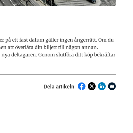
er på ett fast datum gäller ingen ångerrätt. Om du
att överlåta din biljett till någon annan.
n nya deltagaren. Genom slutföra ditt köp bekräftar
Dela artikeln