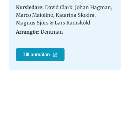
Kursledare:
David Clark, Johan Hagman,
Marco Maiolino, Katarina Skodra,
Magnus Sjörs & Lars Ramsköld
Arrangör:
Dentman
Till anmälan