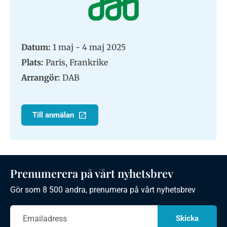
Datum:
1 maj - 4 maj 2025
Plats:
Paris, Frankrike
Arrangör:
DAB
Till anmälan
Prenumerera på vårt nyhetsbrev
Gör som 8 500 andra, prenumera på vårt nyhetsbrev