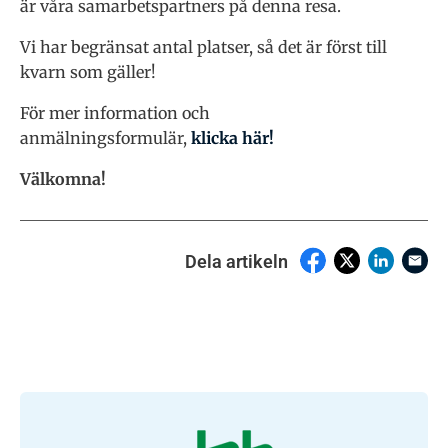
är våra samarbetspartners på denna resa.
Vi har begränsat antal platser, så det är först till
kvarn som gäller!
För mer information och
anmälningsformulär,
klicka här!
Välkomna!
Dela artikeln