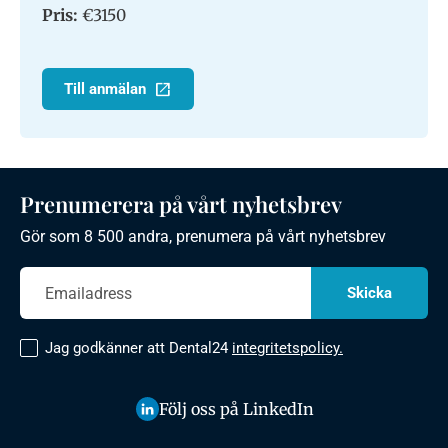
Pris:
€3150
Till anmälan
Prenumerera på vårt nyhetsbrev
Gör som 8 500 andra, prenumera på vårt nyhetsbrev
Jag godkänner att Dental24
integritetspolicy.
Följ oss på LinkedIn