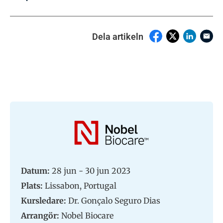
Dela artikeln
Datum:
28 jun - 30 jun 2023
Plats:
Lissabon, Portugal
Kursledare:
Dr. Gonçalo Seguro Dias
Arrangör:
Nobel Biocare