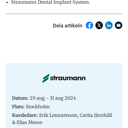
Straumann Dental Implant System.
Dela artikeln
Datum:
29 aug - 31 aug 2024
Plats:
Stockholm
Kursledare:
Erik Lennartsson, Carita Järnhäll
& Elias Messo