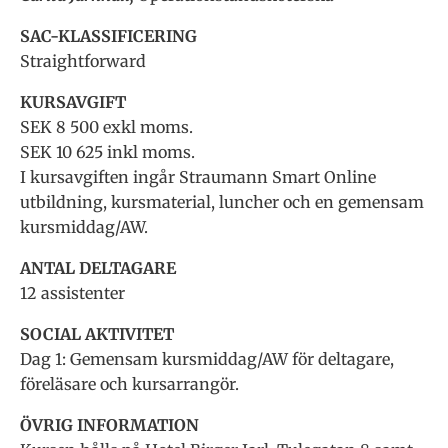
SAC-KLASSIFICERING
Straightforward
KURSAVGIFT
SEK 8 500 exkl moms.
SEK 10 625 inkl moms.
I kursavgiften ingår Straumann Smart Online
utbildning, kursmaterial, luncher och en gemensam
kursmiddag/AW.
ANTAL DELTAGARE
12 assistenter
SOCIAL AKTIVITET
Dag 1: Gemensam kursmiddag/AW för deltagare,
föreläsare och kursarrangör.
ÖVRIG INFORMATION