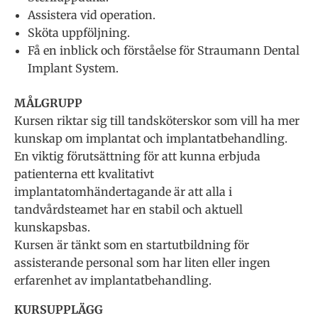
Assistera vid operation.
Sköta uppföljning.
Få en inblick och förståelse för Straumann Dental
Implant System.
MÅLGRUPP
Kursen riktar sig till tandsköterskor som vill ha mer
kunskap om implantat och implantatbehandling.
En viktig förutsättning för att kunna erbjuda
patienterna ett kvalitativt
implantatomhändertagande är att alla i
tandvårdsteamet har en stabil och aktuell
kunskapsbas.
Kursen är tänkt som en startutbildning för
assisterande personal som har liten eller ingen
erfarenhet av implantatbehandling.
KURSUPPLÄGG