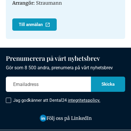
Arrangör:
Straumann
Till anmälan
Prenumerera på vårt nyhetsbrev
Gör som 8 500 andra, prenumera på vårt nyhetsbrev
Jag godkänner att Dental24
integritetspolicy.
Följ oss på LinkedIn