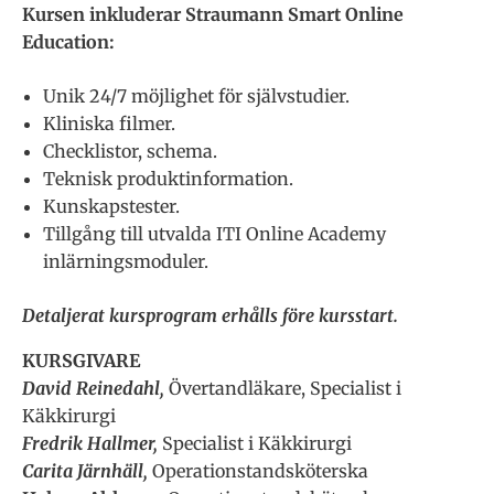
Kursen inkluderar Straumann Smart Online
Education:
Unik 24/7 möjlighet för självstudier.
Kliniska filmer.
Checklistor, schema.
Teknisk produktinformation.
Kunskapstester.
Tillgång till utvalda ITI Online Academy
inlärningsmoduler.
Detaljerat kursprogram erhålls före kursstart.
KURSGIVARE
David Reinedahl,
Övertandläkare, Specialist i
Käkkirurgi
Fredrik Hallmer,
Specialist i Käkkirurgi
Carita Järnhäll,
Operationstandsköterska