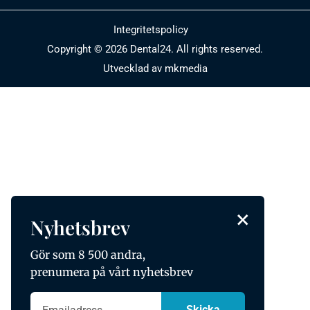
Integritetspolicy
Copyright © 2026 Dental24. All rights reserved.
Utvecklad av mkmedia
×
Nyhetsbrev
Gör som 8 500 andra,
prenumera på vårt nyhetsbrev