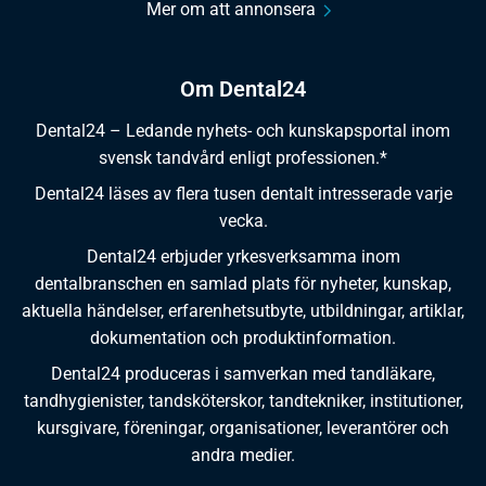
Mer om att annonsera
Om Dental24
Dental24 – Ledande nyhets- och kunskapsportal inom
svensk tandvård enligt professionen.*
Dental24 läses av flera tusen dentalt intresserade varje
vecka.
Dental24 erbjuder yrkesverksamma inom
dentalbranschen en samlad plats för nyheter, kunskap,
aktuella händelser, erfarenhetsutbyte, utbildningar, artiklar,
dokumentation och produktinformation.
Dental24 produceras i samverkan med tandläkare,
tandhygienister, tandsköterskor, tandtekniker, institutioner,
kursgivare, föreningar, organisationer, leverantörer och
andra medier.