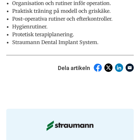
Organisation och rutiner inför operation.
Praktisk träning på modell och griskäke.
Post-operativa rutiner och efterkontroller.
Hygienrutiner.
Protetisk terapiplanering.
Straumann Dental Implant System.
Dela artikeln