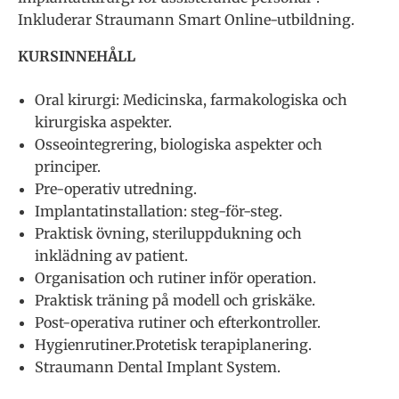
Inkluderar Straumann Smart Online-utbildning.
KURSINNEHÅLL
Oral kirurgi: Medicinska, farmakologiska och
kirurgiska aspekter.
Osseointegrering, biologiska aspekter och
principer.
Pre-operativ utredning.
Implantatinstallation: steg-för-steg.
Praktisk övning, steriluppdukning och
inklädning av patient.
Organisation och rutiner inför operation.
Praktisk träning på modell och griskäke.
Post-operativa rutiner och efterkontroller.
Hygienrutiner.Protetisk terapiplanering.
Straumann Dental Implant System.