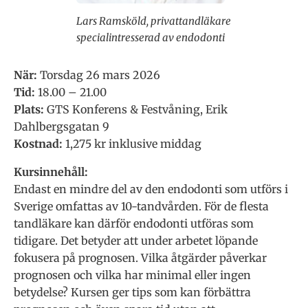
Lars Ramsköld, privattandläkare
specialintresserad av endodonti
När:
Torsdag 26 mars 2026
Tid:
18.00 – 21.00
Plats:
GTS Konferens & Festvåning, Erik
Dahlbergsgatan 9
Kostnad:
1,275 kr inklusive middag
Kursinnehåll:
Endast en mindre del av den endodonti som utförs i
Sverige omfattas av 10-tandvården. För de flesta
tandläkare kan därför endodonti utföras som
tidigare. Det betyder att under arbetet löpande
fokusera på prognosen. Vilka åtgärder påverkar
prognosen och vilka har minimal eller ingen
betydelse? Kursen ger tips som kan förbättra