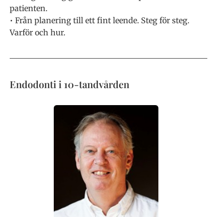
patienten.
• ⁠Från planering till ett fint leende. Steg för steg.
Varför och hur.
Endodonti i 10-tandvården