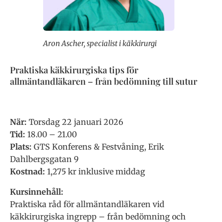
Aron Ascher, specialist i käkkirurgi
Praktiska käkkirurgiska tips för
allmäntandläkaren – från bedömning till sutur
När:
Torsdag 22 januari 2026
Tid:
18.00 – 21.00
Plats:
GTS Konferens & Festvåning, Erik
Dahlbergsgatan 9
Kostnad:
1,275 kr inklusive middag
Kursinnehåll:
Praktiska råd för allmäntandläkaren vid
käkkirurgiska ingrepp – från bedömning och