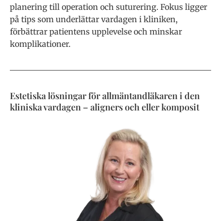
planering till operation och suturering. Fokus ligger
på tips som underlättar vardagen i kliniken,
förbättrar patientens upplevelse och minskar
komplikationer.
Estetiska lösningar för allmäntandläkaren i den
kliniska vardagen – aligners och eller komposit