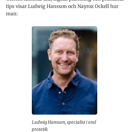
tips visar Ludwig Hansson och Nayroz Ockell hur
man:
Ludwig Hansson, specialist i oral
protetik