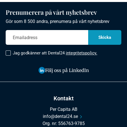
Prenumerera på vårt nyhetsbrev
Gör som 8 500 andra, prenumera på vårt nyhetsbrev
Jag godkänner att Dental24
integritetspolicy.
Följ oss på LinkedIn
Kontakt
Per Capita AB
info@dental24.se
Org. nr: 556763-9785