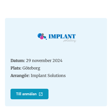
Datum:
29 november 2024
Plats:
Göteborg
Arrangör:
Implant Solutions
Till anmälan