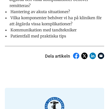
remitteras?
Hantering av akuta situationer?
Vilka komponenter behöver vi ha på kliniken för
att åtgärda vissa komplikationer?
Kommunikation med tandtekniker
Patientfall med praktiska tips
Dela artikeln