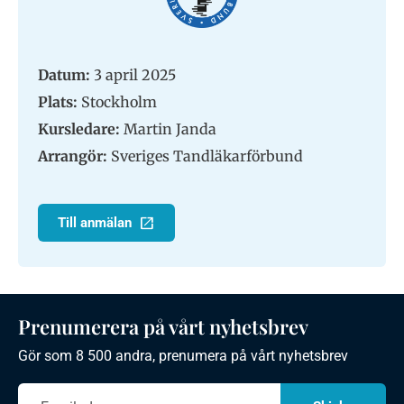
Datum:
3 april 2025
Plats:
Stockholm
Kursledare:
Martin Janda
Arrangör:
Sveriges Tandläkarförbund
Till anmälan
Prenumerera på vårt nyhetsbrev
Gör som 8 500 andra, prenumera på vårt nyhetsbrev