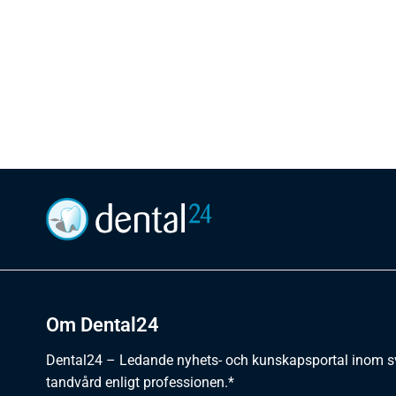
Om Dental24
Dental24 – Ledande nyhets- och kunskapsportal inom 
tandvård enligt professionen.*