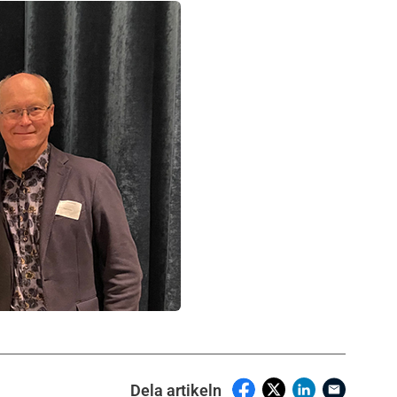
Dela artikeln