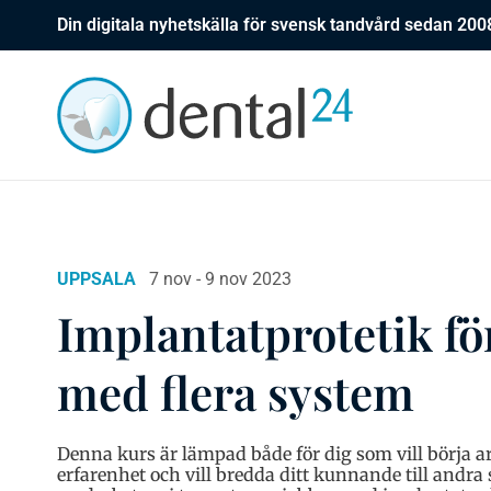
Din digitala nyhetskälla för svensk tandvård sedan 200
UPPSALA
7 nov - 9 nov 2023
Implantatprotetik fö
med flera system
Denna kurs är lämpad både för dig som vill börja a
erfarenhet och vill bredda ditt kunnande till andra