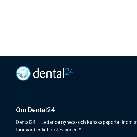
Om Dental24
Dental24 – Ledande nyhets- och kunskapsportal inom 
tandvård enligt professionen.*