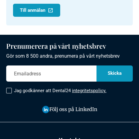
Till anmälan
Prenumerera på vårt nyhetsbrev
Gör som 8 500 andra, prenumera på vårt nyhetsbrev
Jag godkänner att Dental24
integritetspolicy.
Följ oss på LinkedIn