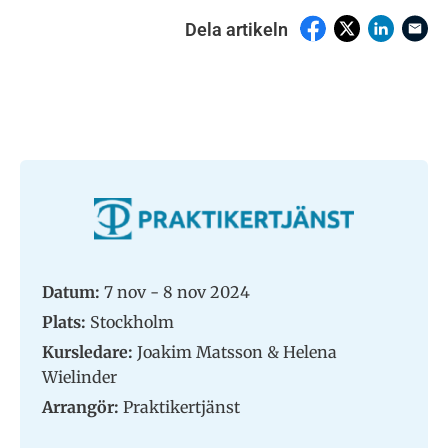
Dela artikeln
Datum:
7 nov - 8 nov 2024
Plats:
Stockholm
Kursledare:
Joakim Matsson & Helena
Wielinder
Arrangör:
Praktikertjänst