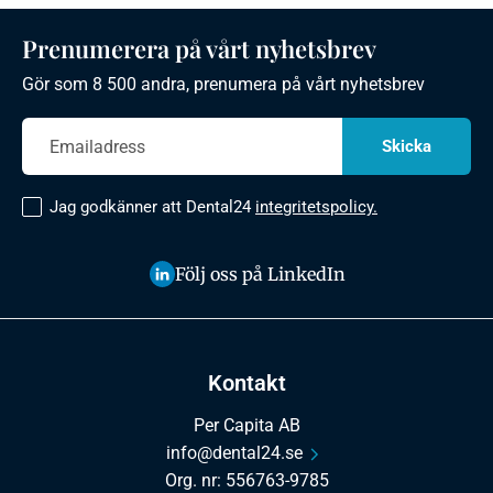
Prenumerera på vårt nyhetsbrev
Gör som 8 500 andra, prenumera på vårt nyhetsbrev
Jag godkänner att Dental24
integritetspolicy.
Följ oss på LinkedIn
Kontakt
Per Capita AB
info@dental24.se
Org. nr: 556763-9785