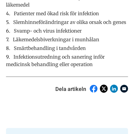
läkemedel
Patienter med ökad risk för infektion
Slemhinneförändringar av olika orsak och genes
Svamp- och virus infektioner
Läkemedelsbiverkningar i munhålan
Smärtbehandling i tandvården
Infektionsutredning och sanering inför
medicinsk behandling eller operation
Dela artikeln