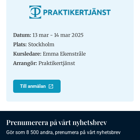
Datum:
13 mar - 14 mar 2025
Plats:
Stockholm
Kursledare:
Emma Ekenstråle
Arrangör:
Praktikertjänst
Till anmälan
Prenumerera på vårt nyhetsbrev
Gör som 8 500 andra, prenumera på vårt nyhetsbrev