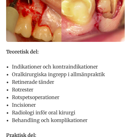
Teoretisk del:
Indikationer och kontraindikationer
Oralkirurgiska ingrepp i allmänpraktik
Retinerade tänder
Rotrester
Rotspetsoperationer
Incisioner
Radiologi inför oral kirurgi
Behandling och komplikationer
Praktisk del: