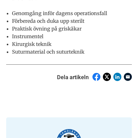
Genomgång inför dagens operationsfall
Förbereda och duka upp sterilt
Praktisk övning på griskäkar
Instrumentel
Kirurgisk teknik
Suturmaterial och suturteknik
Dela artikeln