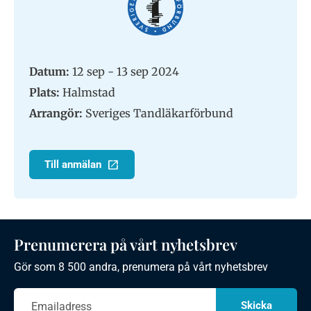
Datum:
12 sep - 13 sep 2024
Plats:
Halmstad
Arrangör:
Sveriges Tandläkarförbund
Till anmälan
Prenumerera på vårt nyhetsbrev
Gör som 8 500 andra, prenumera på vårt nyhetsbrev