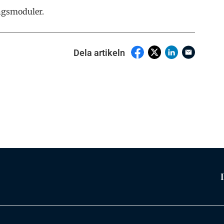
ingsmoduler.
Dela artikeln