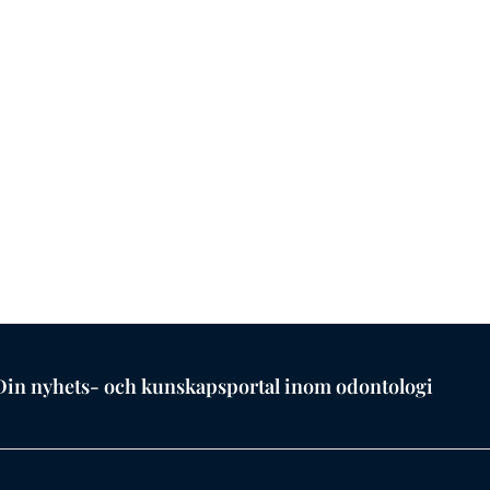
Din nyhets- och kunskapsportal inom odontologi