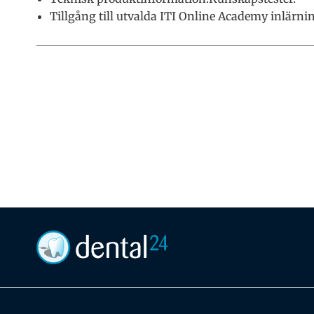
Tillgång till utvalda ITI Online Academy inlärn