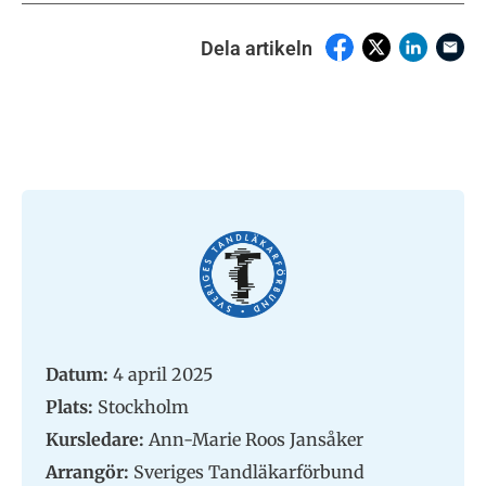
Dela artikeln
Datum:
4 april 2025
Plats:
Stockholm
Kursledare:
Ann-Marie Roos Jansåker
Arrangör:
Sveriges Tandläkarförbund