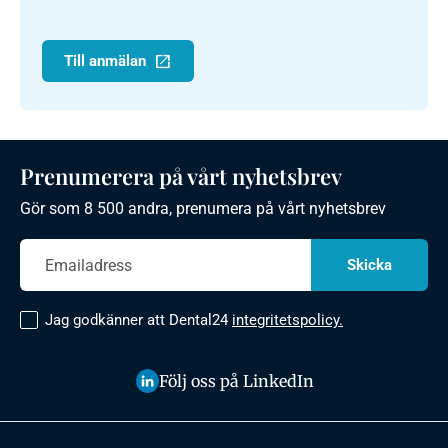
Till anmälan
Prenumerera på vårt nyhetsbrev
Gör som 8 500 andra, prenumera på vårt nyhetsbrev
Jag godkänner att Dental24
integritetspolicy.
Följ oss på LinkedIn