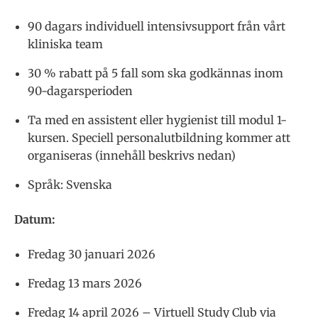
90 dagars individuell intensivsupport från vårt
kliniska team
30 % rabatt på 5 fall som ska godkännas inom
90-dagarsperioden
Ta med en assistent eller hygienist till modul 1-
kursen. Speciell personalutbildning kommer att
organiseras (innehåll beskrivs nedan)
Språk: Svenska
Datum:
Fredag 30 januari 2026
Fredag 13 mars 2026
Fredag 14 april 2026 – Virtuell Study Club via