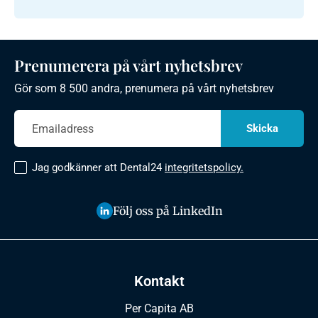
Prenumerera på vårt nyhetsbrev
Gör som 8 500 andra, prenumera på vårt nyhetsbrev
Jag godkänner att Dental24
integritetspolicy.
Följ oss på LinkedIn
Kontakt
Per Capita AB