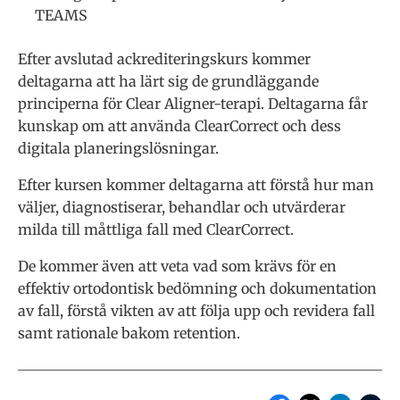
TEAMS
Efter avslutad ackrediteringskurs kommer
deltagarna att ha lärt sig de grundläggande
principerna för Clear Aligner-terapi. Deltagarna får
kunskap om att använda ClearCorrect och dess
digitala planeringslösningar.
Efter kursen kommer deltagarna att förstå hur man
väljer, diagnostiserar, behandlar och utvärderar
milda till måttliga fall med ClearCorrect.
De kommer även att veta vad som krävs för en
effektiv ortodontisk bedömning och dokumentation
av fall, förstå vikten av att följa upp och revidera fall
samt rationale bakom retention.