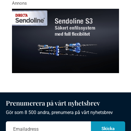
Prenumerera på vårt nyhetsbrev
Gör som 8 500 andra, prenumera på vårt nyhetsbrev