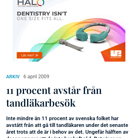
6 april 2009
ARKIV
11 procent avstår från
tandläkarbesök
Inte mindre än 11 procent av svenska folket har
avstått från att gå till tandläkaren under det senaste
året trots att de är i behov av det. Ungefär hälften av