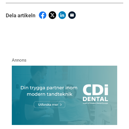
Dela artikeln