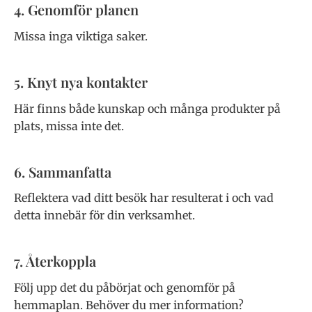
4. Genomför planen
Missa inga viktiga saker.
5. Knyt nya kontakter
Här finns både kunskap och många produkter på
plats, missa inte det.
6. Sammanfatta
Reflektera vad ditt besök har resulterat i och vad
detta innebär för din verksamhet.
7. Återkoppla
Följ upp det du påbörjat och genomför på
hemmaplan. Behöver du mer information?