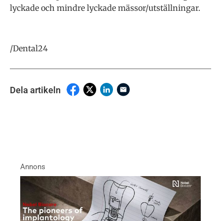
lyckade och mindre lyckade mässor/utställningar.
/Dental24
Dela artikeln