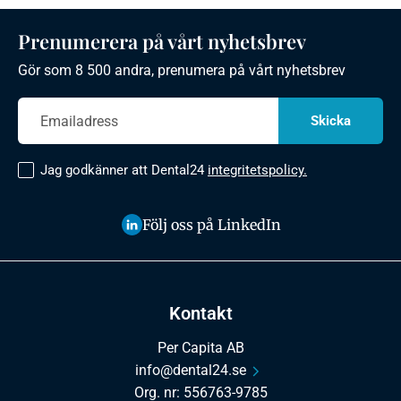
Prenumerera på vårt nyhetsbrev
Gör som 8 500 andra, prenumera på vårt nyhetsbrev
Jag godkänner att Dental24
integritetspolicy.
Följ oss på LinkedIn
Kontakt
Per Capita AB
info@dental24.se
Org. nr: 556763-9785