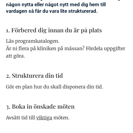
någon nytta eller något nytt med dig hem till
vardagen så får du vara lite strukturerad.
1. Förbered dig innan du är på plats
Läs programkatalogen.
Är ni flera på kliniken på mässan? Fördela uppgifter
att göra.
2. Strukturera din tid
Gör en plan hur du skall disponera din tid.
3. Boka in önskade möten
Avsätt tid till
viktiga
möten.