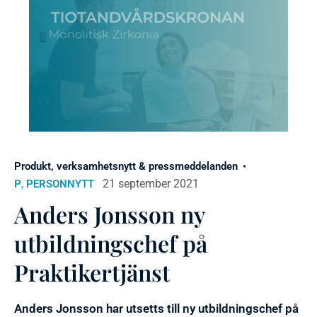
Produkt, verksamhetsnytt & pressmeddelanden
,
21 september 2021
P
PERSONNYTT
Anders Jonsson ny
utbildningschef på
Praktikertjänst
Anders Jonsson har utsetts till ny utbildningschef på