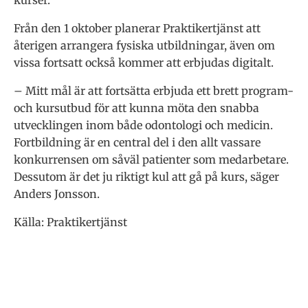
Från den 1 oktober planerar Praktikertjänst att
återigen arrangera fysiska utbildningar, även om
vissa fortsatt också kommer att erbjudas digitalt.
– Mitt mål är att fortsätta erbjuda ett brett program-
och kursutbud för att kunna möta den snabba
utvecklingen inom både odontologi och medicin.
Fortbildning är en central del i den allt vassare
konkurrensen om såväl patienter som medarbetare.
Dessutom är det ju riktigt kul att gå på kurs, säger
Anders Jonsson.
Källa: Praktikertjänst