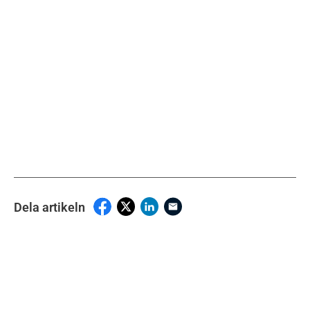
Dela artikeln