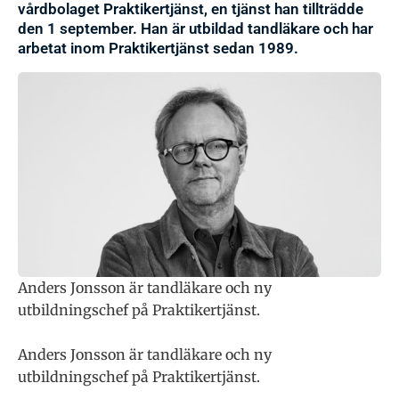
vårdbolaget Praktikertjänst, en tjänst han tillträdde
den 1 september. Han är utbildad tandläkare och har
arbetat inom Praktikertjänst sedan 1989.
Anders Jonsson är tandläkare och ny
utbildningschef på Praktikertjänst.
Anders Jonsson är tandläkare och ny
utbildningschef på Praktikertjänst.