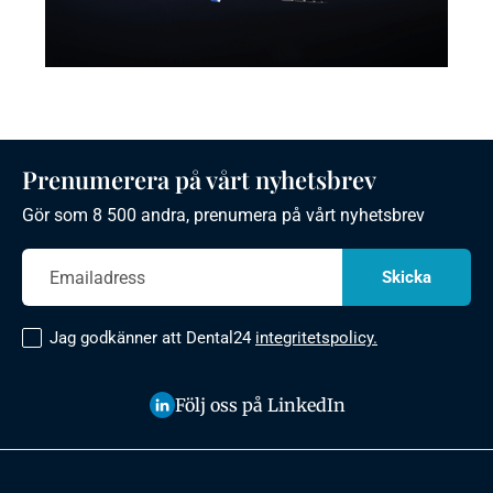
Prenumerera på vårt nyhetsbrev
Gör som 8 500 andra, prenumera på vårt nyhetsbrev
Jag godkänner att Dental24
integritetspolicy.
Följ oss på LinkedIn