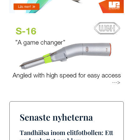
Senaste nyheterna
Tandhälsa inom elitfotbollen: Ett