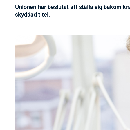
Unionen har beslutat att ställa sig bakom kr
skyddad titel.