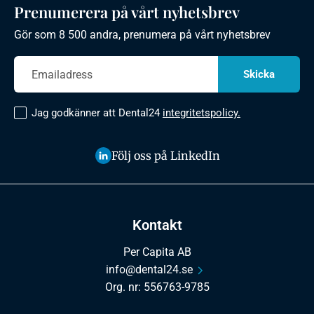
Prenumerera på vårt nyhetsbrev
Gör som 8 500 andra, prenumera på vårt nyhetsbrev
Jag godkänner att Dental24
integritetspolicy.
Följ oss på LinkedIn
Kontakt
Per Capita AB
info@dental24.se
Org. nr: 556763-9785