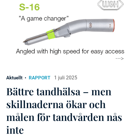
1 juli 2025
Aktuellt
RAPPORT
Bättre tandhälsa – men
skillnaderna ökar och
målen för tandvården nås
inte