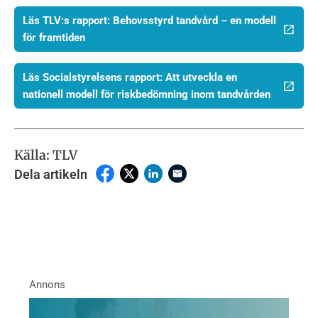
Läs TLV:s rapport: Behovsstyrd tandvård – en modell
för framtiden
Läs Socialstyrelsens rapport: Att utveckla en
nationell modell för riskbedömning inom tandvården
Källa: TLV
Dela artikeln