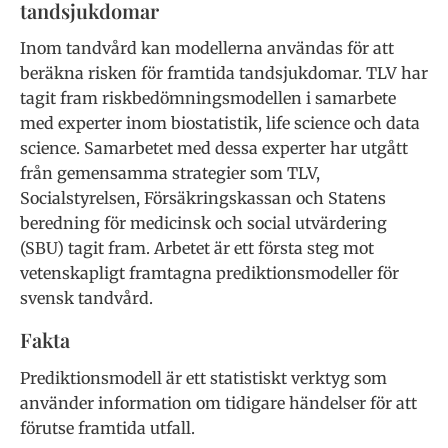
tandsjukdomar
Inom tandvård kan modellerna användas för att
beräkna risken för framtida tandsjukdomar. TLV har
tagit fram riskbedömningsmodellen i samarbete
med experter inom biostatistik, life science och data
science. Samarbetet med dessa experter har utgått
från gemensamma strategier som TLV,
Socialstyrelsen, Försäkringskassan och Statens
beredning för medicinsk och social utvärdering
(SBU) tagit fram. Arbetet är ett första steg mot
vetenskapligt framtagna prediktionsmodeller för
svensk tandvård.
Fakta
Prediktionsmodell är ett statistiskt verktyg som
använder information om tidigare händelser för att
förutse framtida utfall.