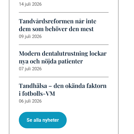
14 juli 2026
Tandvårdsreformen når inte
dem som behöver den mest
09 juli 2026
Modern dentalutrustning lockar
nya och nöjda patienter
07 juli 2026
Tandhälsa – den okända faktorn
i fotbolls-VM
06 juli 2026
Se alla nyheter