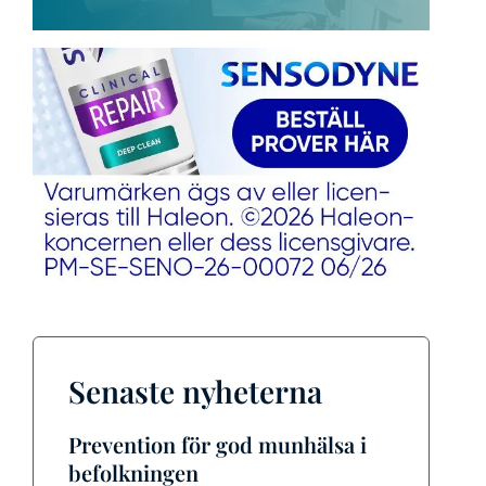
Senaste nyheterna
Prevention för god munhälsa i
befolkningen