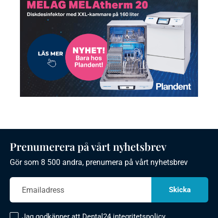
Prenumerera på vårt nyhetsbrev
Gör som 8 500 andra, prenumera på vårt nyhetsbrev
Jag godkänner att Dental24
integritetspolicy.