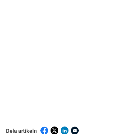
Dela artikeln