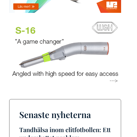
Senaste nyheterna
Tandhälsa inom elitfotbollen: Ett