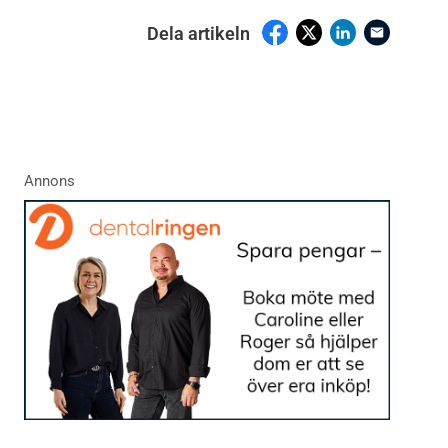
Dela artikeln