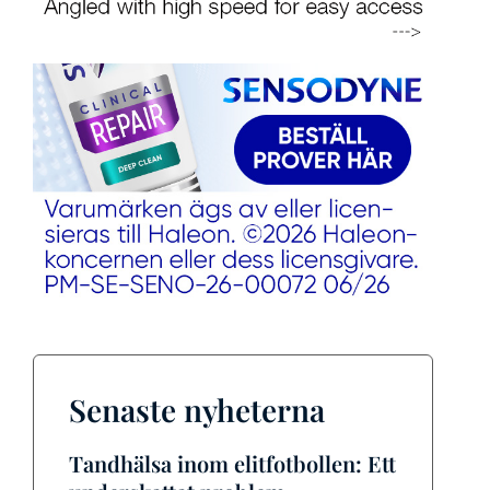
Senaste nyheterna
Tandhälsa inom elitfotbollen: Ett