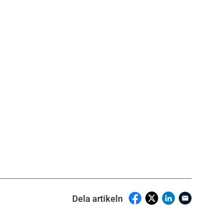
Dela artikeln