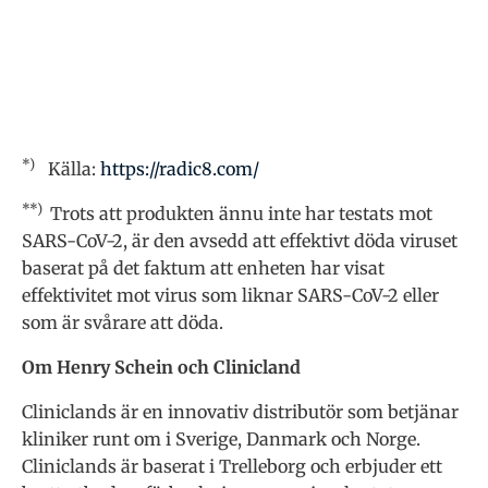
*)
Källa:
https://radic8.com/
**)
Trots att produkten ännu inte har testats mot
SARS-CoV-2, är den avsedd att effektivt döda viruset
baserat på det faktum att enheten har visat
effektivitet mot virus som liknar SARS-CoV-2 eller
som är svårare att döda.
Om Henry Schein och Clinicland
Cliniclands är en innovativ distributör som betjänar
kliniker runt om i Sverige, Danmark och Norge.
Cliniclands är baserat i Trelleborg och erbjuder ett