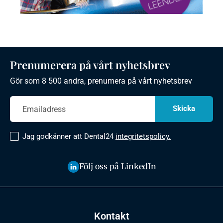
Prenumerera på vårt nyhetsbrev
Gör som 8 500 andra, prenumera på vårt nyhetsbrev
Jag godkänner att Dental24
integritetspolicy.
Följ oss på LinkedIn
Kontakt