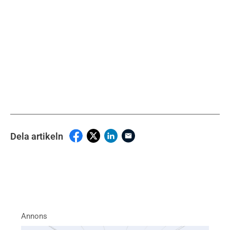
Dela artikeln