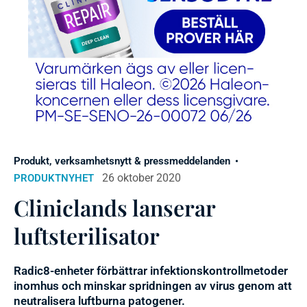
Produkt, verksamhetsnytt & pressmeddelanden
26 oktober 2020
PRODUKTNYHET
Cliniclands lanserar
luftsterilisator
Radic8-enheter förbättrar infektionskontrollmetoder
inomhus och minskar spridningen av virus genom att
neutralisera luftburna patogener.