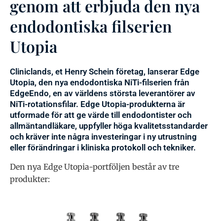
genom att erbjuda den nya
endodontiska filserien
Utopia
Cliniclands, et Henry Schein företag, lanserar Edge
Utopia, den nya endodontiska NiTi-filserien från
EdgeEndo, en av världens största leverantörer av
NiTi-rotationsfilar. Edge Utopia-produkterna är
utformade för att ge värde till endodontister och
allmäntandläkare, uppfyller höga kvalitetsstandarder
och kräver inte några investeringar i ny utrustning
eller förändringar i kliniska protokoll och tekniker.
Den nya Edge Utopia-portföljen består av tre
produkter: