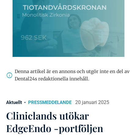
Denna artikel är en annons och utgör inte en del av
Dental24s redaktionella innehåll.
20 januari 2025
Aktuellt
PRESSMEDDELANDE
Cliniclands utökar
EdgeEndo -portföljen