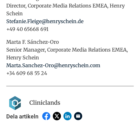
Director, Corporate Media Relations EMEA, Henry
Schein
Stefanie.Fleige@henryschein.de
+49 40 65668 691
Marta F. Sánchez-Oro
Senior Manager, Corporate Media Relations EMEA,
Henry Schein
Marta.Sanchez-Oro@henryschein.com
+34 609 68 55 24
Cliniclands
Dela artikeln