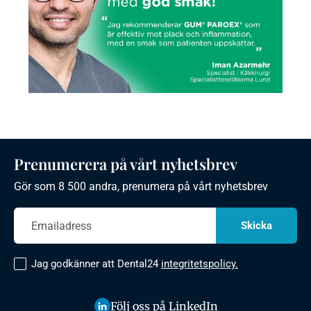
Prenumerera på vårt nyhetsbrev
Gör som 8 500 andra, prenumera på vårt nyhetsbrev
Jag godkänner att Dental24
integritetspolicy.
Följ oss på LinkedIn