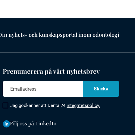
Din nyhets- och kunskapsportal inom odontologi
Prenumerera på vårt nyhetsbrev
Jag godkänner att Dental24
integritetspolicy.
Följ oss på LinkedIn