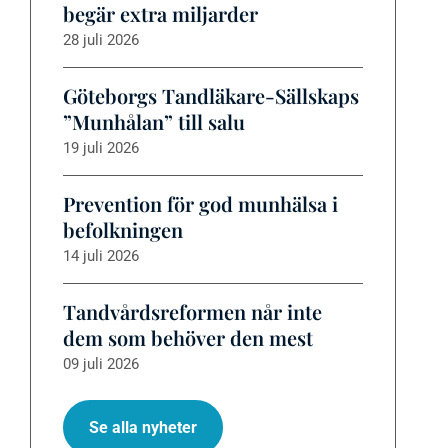
begär extra miljarder
28 juli 2026
Göteborgs Tandläkare-Sällskaps
”Munhålan” till salu
19 juli 2026
Prevention för god munhälsa i
befolkningen
14 juli 2026
Tandvårdsreformen når inte
dem som behöver den mest
09 juli 2026
Se alla nyheter