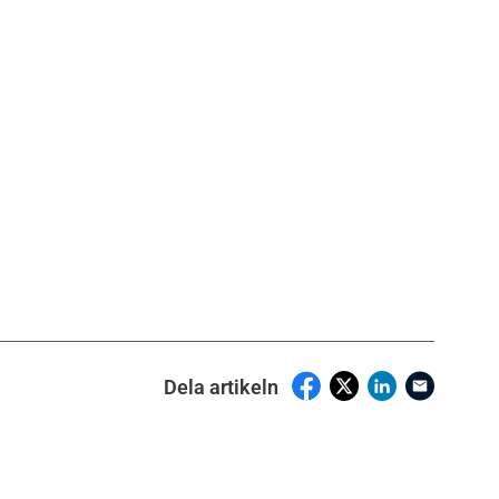
Dela artikeln