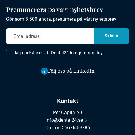
Prenumerera på vårt nyhetsbrev
Gör som 8 500 andra, prenumera på vårt nyhetsbrev
Jag godkänner att Dental24
integritetspolicy.
Följ oss på LinkedIn
Kontakt
Per Capita AB
info@dental24.se
Org. nr: 556763-9785