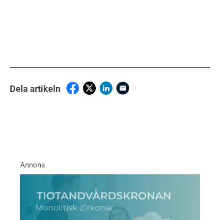
Dela artikeln